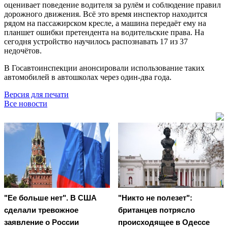
оценивает поведение водителя за рулём и соблюдение правил
дорожного движения. Всё это время инспектор находится
рядом на пассажирском кресле, а машина передаёт ему на
планшет ошибки претендента на водительские права. На
сегодня устройство научилось распознавать 17 из 37
недочётов.
В Госавтоинспекции анонсировали использование таких
автомобилей в автошколах через один-два года.
Версия для печати
Все новости
"Ее больше нет". В США
"Никто не полезет":
сделали тревожное
британцев потрясло
заявление о России
происходящее в Одессе