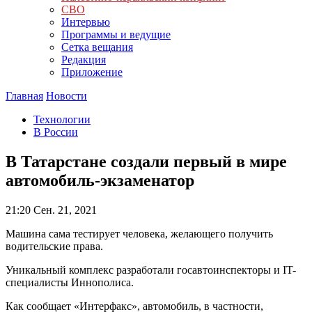
СВО
Интервью
Программы и ведущие
Сетка вещания
Редакция
Приложение
Главная
Новости
Технологии
В России
В Татарстане создали первый в мире
автомобиль-экзаменатор
21:20
Сен. 21, 2021
Машина сама тестирует человека, желающего получить
водительские права.
Уникальный комплекс разработали госавтоинспекторы и IT-
специалисты Иннополиса.
Как сообщает «Интерфакс», автомобиль, в частности,