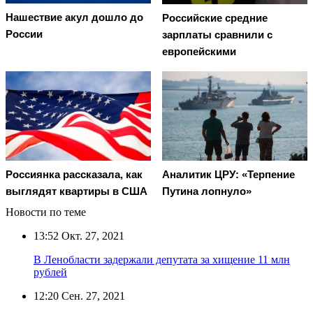
Нашествие акул дошло до
Российские средние
России
зарплаты сравнили с
европейскими
Россиянка рассказала, как
Аналитик ЦРУ: «Терпение
выглядят квартиры в США
Путина лопнуло»
Новости по теме
13:52
Окт. 27, 2021
В Ленобласти задержали депутата за хищение 11 млн
рублей
12:20
Сен. 27, 2021