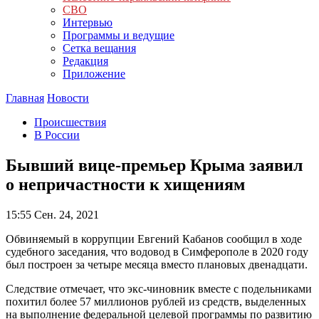
СВО
Интервью
Программы и ведущие
Сетка вещания
Редакция
Приложение
Главная
Новости
Происшествия
В России
Бывший вице-премьер Крыма заявил
о непричастности к хищениям
15:55
Сен. 24, 2021
Обвиняемый в коррупции Евгений Кабанов сообщил в ходе
судебного заседания, что водовод в Симферополе в 2020 году
был построен за четыре месяца вместо плановых двенадцати.
Следствие отмечает, что экс-чиновник вместе с подельниками
похитил более 57 миллионов рублей из средств, выделенных
на выполнение федеральной целевой программы по развитию