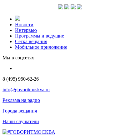
Новости
Интервью
Программы и ведущие
Сетка вещания
Мобильное приложение
Мы в соцсетях
8 (495) 950-62-26
info@govoritmoskva.ru
Реклама на радио
Города вещания
Наши слушатели