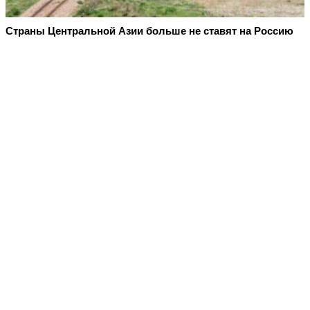
Страны Центральной Азии больше не ставят на Россию