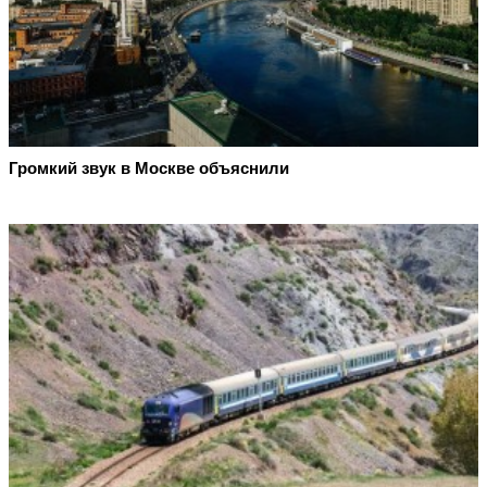
Громкий звук в Москве объяснили