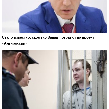
Стало известно, сколько Запад потратил на проект
«Антироссия»