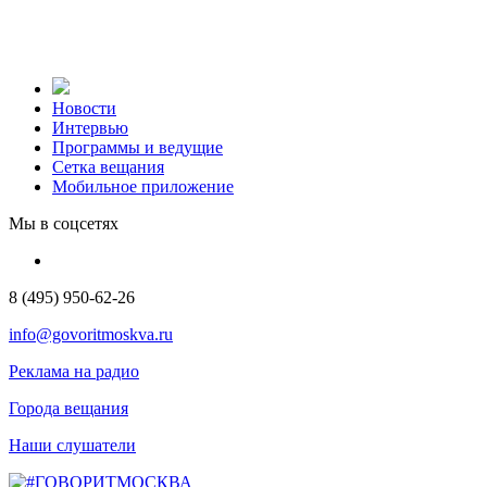
Новости
Интервью
Программы и ведущие
Сетка вещания
Мобильное приложение
Мы в соцсетях
8 (495) 950-62-26
info@govoritmoskva.ru
Реклама на радио
Города вещания
Наши слушатели