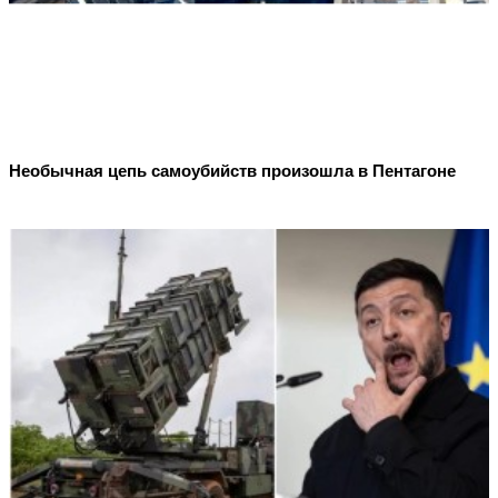
Необычная цепь самоубийств произошла в Пентагоне