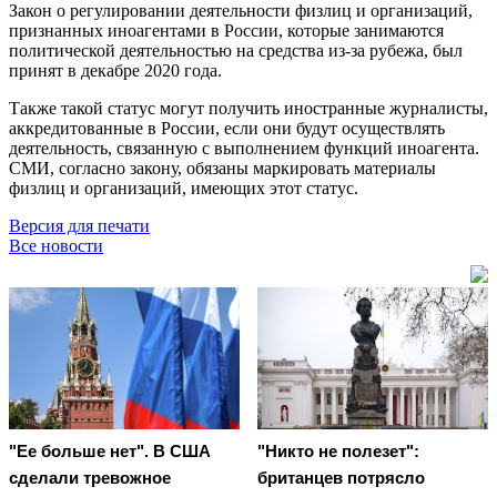
Закон о регулировании деятельности физлиц и организаций,
признанных иноагентами в России, которые занимаются
политической деятельностью на средства из-за рубежа, был
принят в декабре 2020 года.
Также такой статус могут получить иностранные журналисты,
аккредитованные в России, если они будут осуществлять
деятельность, связанную с выполнением функций иноагента.
СМИ, согласно закону, обязаны маркировать материалы
физлиц и организаций, имеющих этот статус.
Версия для печати
Все новости
"Ее больше нет". В США
"Никто не полезет":
сделали тревожное
британцев потрясло