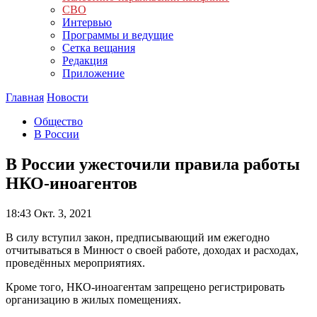
СВО
Интервью
Программы и ведущие
Сетка вещания
Редакция
Приложение
Главная
Новости
Общество
В России
В России ужесточили правила работы
НКО-иноагентов
18:43
Окт. 3, 2021
В силу вступил закон, предписывающий им ежегодно
отчитываться в Минюст о своей работе, доходах и расходах,
проведённых мероприятиях.
Кроме того, НКО-иноагентам запрещено регистрировать
организацию в жилых помещениях.