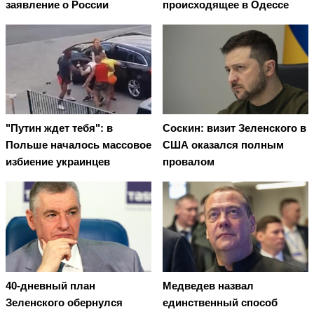
заявление о России
происходящее в Одессе
"Путин ждет тебя": в
Соскин: визит Зеленского в
Польше началось массовое
США оказался полным
избиение украинцев
провалом
40-дневный план
Медведев назвал
Зеленского обернулся
единственный способ