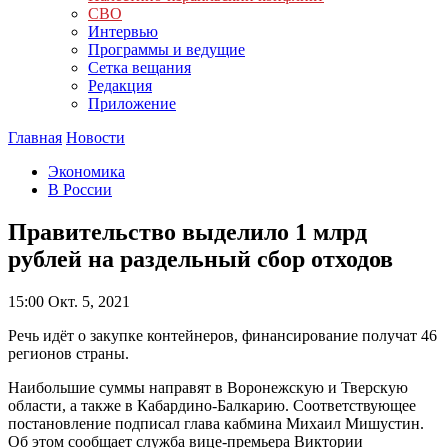
СВО
Интервью
Программы и ведущие
Сетка вещания
Редакция
Приложение
Главная
Новости
Экономика
В России
Правительство выделило 1 млрд
рублей на раздельный сбор отходов
15:00
Окт. 5, 2021
Речь идёт о закупке контейнеров, финансирование получат 46
регионов страны.
Наибольшие суммы направят в Воронежскую и Тверскую
области, а также в Кабардино-Балкарию. Соответствующее
постановление подписал глава кабмина Михаил Мишустин.
Об этом сообщает служба вице-премьера Виктории