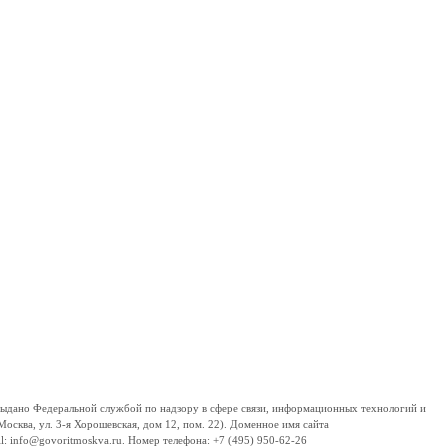
дано Федеральной службой по надзору в сфере связи, информационных технологий и
сква, ул. 3-я Хорошевская, дом 12, пом. 22). Доменное имя сайта
 info@govoritmoskva.ru. Номер телефона: +7 (495) 950-62-26