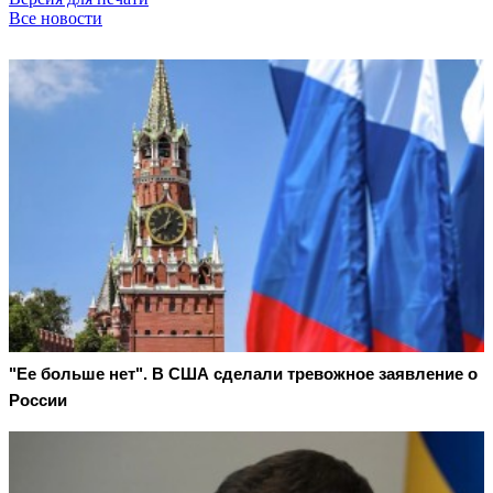
Все новости
"Ее больше нет". В США сделали тревожное заявление о
России