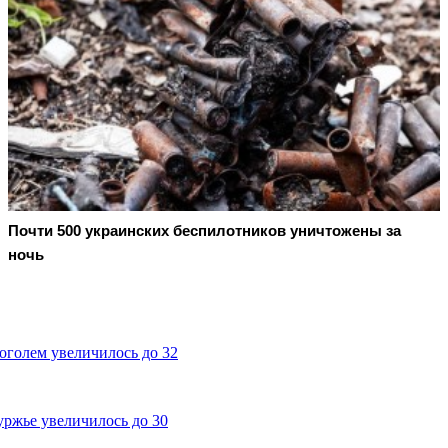
Почти 500 украинских беспилотников уничтожены за
ночь
оголем увеличилось до 32
уржье увеличилось до 30