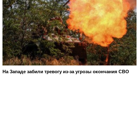
На Западе забили тревогу из-за угрозы окончания СВО