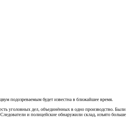
 двум подозреваемым будет известна в ближайшее время.
есть уголовных дел, объединённых в одно производство. Были
 Следователи и полицейские обнаружили склад, изъято больше