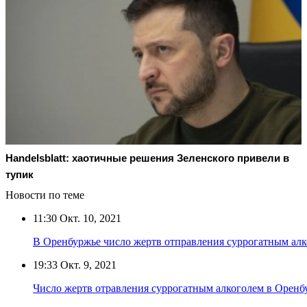
Handelsblatt: хаотичные решения Зеленского привели в
тупик
Новости по теме
11:30
Окт. 10, 2021
В Оренбуржье число жертв отправления суррогатным алк
19:33
Окт. 9, 2021
Число жертв отравления суррогатным алкоголем в Оренб