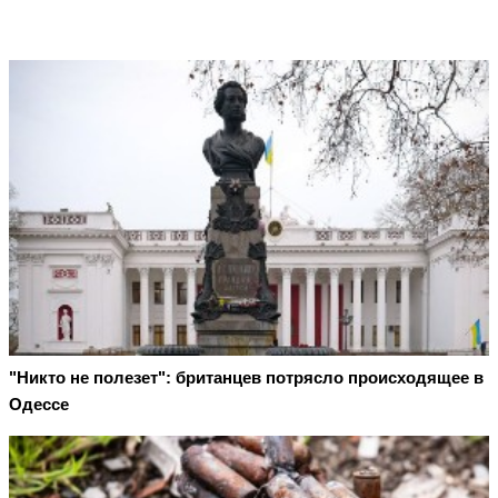
"Никто не полезет": британцев потрясло происходящее в
Одессе