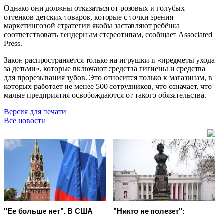
Однако они должны отказаться от розовых и голубых
оттенков детских товаров, которые с точки зрения
маркетинговой стратегии якобы заставляют ребёнка
соответствовать гендерным стереотипам, сообщает Associated
Press.
Закон распространяется только на игрушки и «предметы ухода
за детьми», которые включают средства гигиены и средства
для прорезывания зубов. Это относится только к магазинам, в
которых работает не менее 500 сотрудников, что означает, что
малые предприятия освобождаются от такого обязательства.
Версия для печати
Все новости
"Ее больше нет". В США
"Никто не полезет":