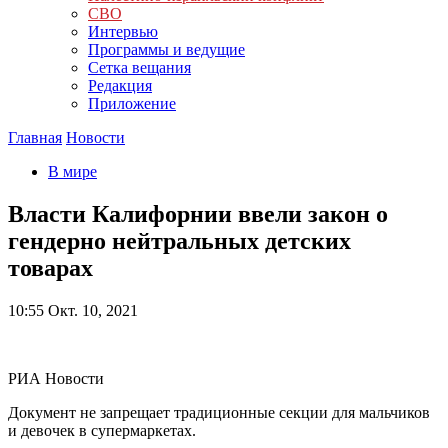
СВО
Интервью
Программы и ведущие
Сетка вещания
Редакция
Приложение
Главная
Новости
В мире
Власти Калифорнии ввели закон о
гендерно нейтральных детских
товарах
10:55
Окт. 10, 2021
РИА Новости
Документ не запрещает традиционные секции для мальчиков
и девочек в супермаркетах.