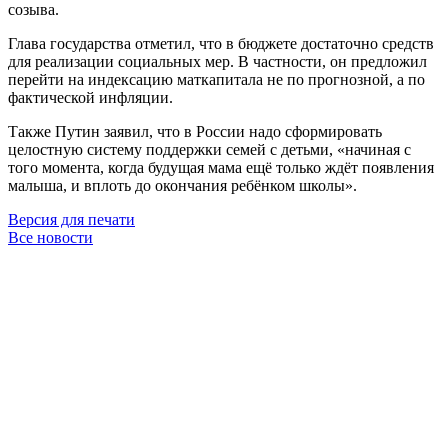
созыва.
Глава государства отметил, что в бюджете достаточно средств
для реализации социальных мер. В частности, он предложил
перейти на индексацию маткапитала не по прогнозной, а по
фактической инфляции.
Также Путин заявил, что в России надо сформировать
целостную систему поддержки семей с детьми, «начиная с
того момента, когда будущая мама ещё только ждёт появления
малыша, и вплоть до окончания ребёнком школы».
Версия для печати
Все новости