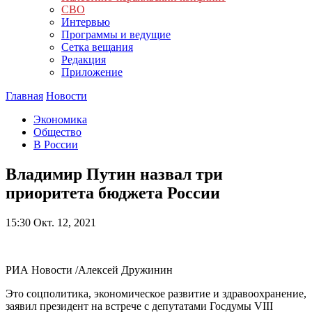
СВО
Интервью
Программы и ведущие
Сетка вещания
Редакция
Приложение
Главная
Новости
Экономика
Общество
В России
Владимир Путин назвал три
приоритета бюджета России
15:30
Окт. 12, 2021
РИА Новости /Алексей Дружинин
Это соцполитика, экономическое развитие и здравоохранение,
заявил президент на встрече с депутатами Госдумы VIII