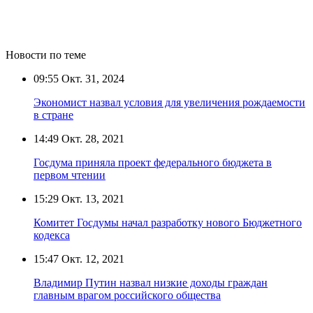
Новости по теме
09:55
Окт. 31, 2024
Экономист назвал условия для увеличения рождаемости
в стране
14:49
Окт. 28, 2021
Госдума приняла проект федерального бюджета в
первом чтении
15:29
Окт. 13, 2021
Комитет Госдумы начал разработку нового Бюджетного
кодекса
15:47
Окт. 12, 2021
Владимир Путин назвал низкие доходы граждан
главным врагом российского общества