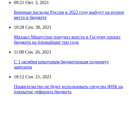
09:21
Окт. 3, 2021
Военные расходы России в 2022 году выйдут на второе
место в бюджете
10:28
Сен. 30, 2021
Михаил Мишустин поручил внести в Госдуму проект
бюджета на ближайшие три года
11:08
Сен. 26, 2021
С 1 октября некоторым бюджетникам поднимут
зарплаты
18:12
Сен. 21, 2021
Правительство не будет использовать средства ФНБ на
покрытие дефицита бюджета