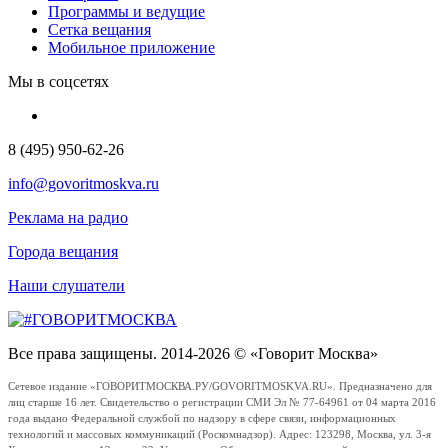
Программы и ведущие
Сетка вещания
Мобильное приложение
Мы в соцсетях
8 (495) 950-62-26
info@govoritmoskva.ru
Реклама на радио
Города вещания
Наши слушатели
Все права защищены. 2014-2026 © «Говорит Москва»
Сетевое издание «ГОВОРИТМОСКВА.РУ/GOVORITMOSKVA.RU». Предназначено для
лиц старше 16 лет. Свидетельство о регистрации СМИ Эл № 77-64961 от 04 марта 2016
года выдано Федеральной службой по надзору в сфере связи, информационных
технологий и массовых коммуникаций (Роскомнадзор). Адрес: 123298, Москва, ул. 3-я