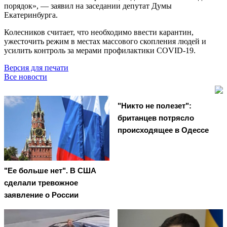
порядок», — заявил на заседании депутат Думы
Екатеринбурга.
Колесников считает, что необходимо ввести карантин,
ужесточить режим в местах массового скопления людей и
усилить контроль за мерами профилактики COVID-19.
Версия для печати
Все новости
"Никто не полезет":
британцев потрясло
происходящее в Одессе
"Ее больше нет". В США
сделали тревожное
заявление о России