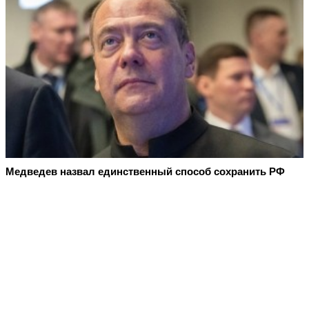
Медведев назвал единственный способ сохранить РФ