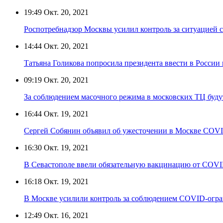
19:49
Окт. 20, 2021
Роспотребнадзор Москвы усилил контроль за ситуацией 
14:44
Окт. 20, 2021
Татьяна Голикова попросила президента ввести в России 
09:19
Окт. 20, 2021
За соблюдением масочного режима в московских ТЦ буду
16:44
Окт. 19, 2021
Сергей Собянин объявил об ужесточении в Москве COV
16:30
Окт. 19, 2021
В Севастополе ввели обязательную вакцинацию от COVI
16:18
Окт. 19, 2021
В Москве усилили контроль за соблюдением COVID-огр
12:49
Окт. 16, 2021