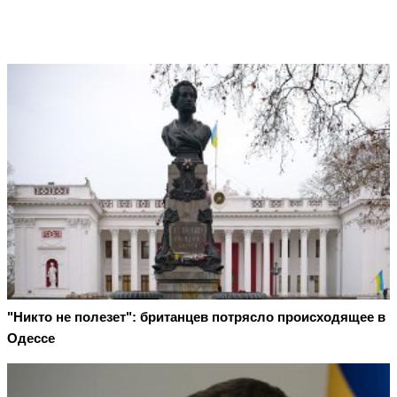
"Никто не полезет": британцев потрясло происходящее в
Одессе