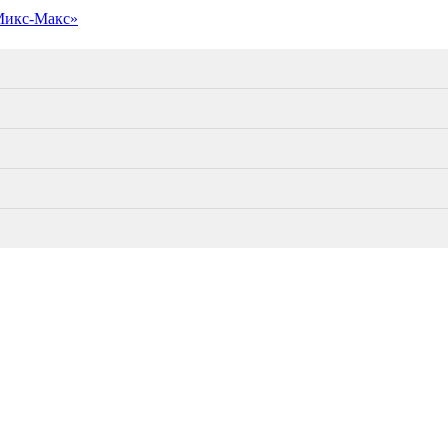
Микс-Макс»