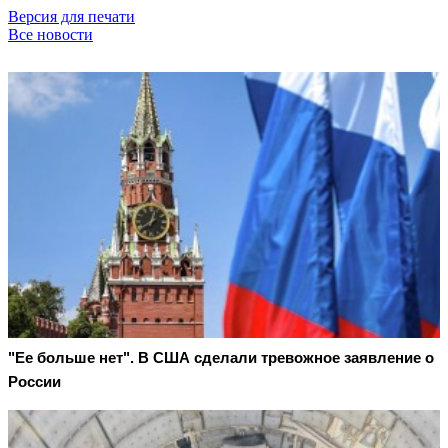
Версия для печати
Все новости
"Ее больше нет". В США сделали тревожное заявление о
России