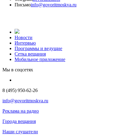
Письмо
info@govoritmoskva.ru
Новости
Интервью
Программы и ведущие
Сетка вещания
Мобильное приложение
Мы в соцсетях
8 (495) 950-62-26
info@govoritmoskva.ru
Реклама на радио
Города вещания
Наши слушатели