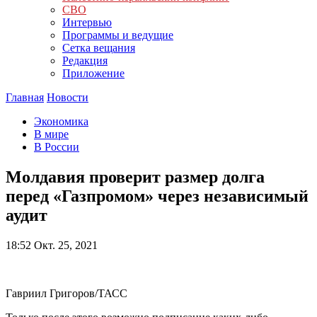
СВО
Интервью
Программы и ведущие
Сетка вещания
Редакция
Приложение
Главная
Новости
Экономика
В мире
В России
Молдавия проверит размер долга
перед «Газпромом» через независимый
аудит
18:52
Окт. 25, 2021
Гавриил Григоров/ТАСС