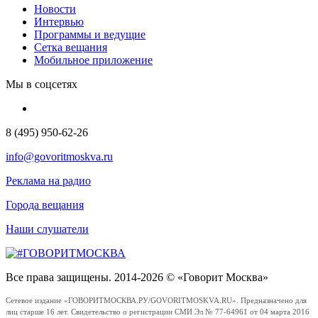
Новости
Интервью
Программы и ведущие
Сетка вещания
Мобильное приложение
Мы в соцсетях
8 (495) 950-62-26
info@govoritmoskva.ru
Реклама на радио
Города вещания
Наши слушатели
Все права защищены. 2014-2026 © «Говорит Москва»
Сетевое издание «ГОВОРИТМОСКВА.РУ/GOVORITMOSKVA.RU». Предназначено для
лиц старше 16 лет. Свидетельство о регистрации СМИ Эл № 77-64961 от 04 марта 2016