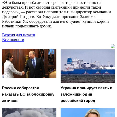
«Это была просьба диспетчеров, которые постоянно на
дежурствах. И вот сегодня сантехники принесли такой
подарок», — рассказал исполнительный директор компании
Дмитрий Поздеев. Котёнку дали прозвище Задвижка.
Работники УК оборудовали для него туалет, купили корм и
начали подыскивать домик.
Версия для печати
Все новости
Россия собирается
Украина планирует взять в
наказать EC за блокировку
заложники один
активов
российский город