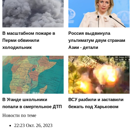
В масштабном пожаре в
Россия выдвинула
Перми обвинили
ультиматум двум странам
холодильник
Азии - детали
В Уганде школьники
ВСУ разбили и заставили
попали в смертельное ДТП
бежать под Харьковом
Новости по теме
22:23
Окт. 26, 2023