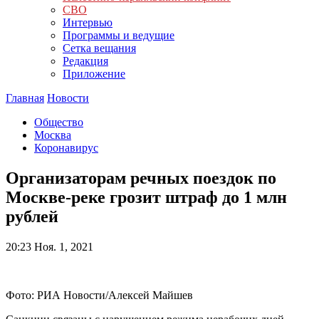
СВО
Интервью
Программы и ведущие
Сетка вещания
Редакция
Приложение
Главная
Новости
Общество
Москва
Коронавирус
Организаторам речных поездок по
Москве-реке грозит штраф до 1 млн
рублей
20:23
Ноя. 1, 2021
Фото: РИА Новости/Алексей Майшев