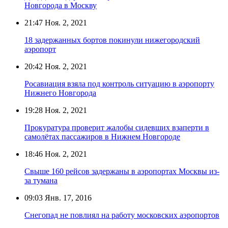
Новгорода в Москву
21:47
Ноя. 2, 2021
18 задержанных бортов покинули нижегородский
аэропорт
20:42
Ноя. 2, 2021
Росавиация взяла под контроль ситуацию в аэропорту
Нижнего Новгорода
19:28
Ноя. 2, 2021
Прокуратура проверит жалобы сидевших взаперти в
самолётах пассажиров в Нижнем Новгороде
18:46
Ноя. 2, 2021
Свыше 160 рейсов задержаны в аэропортах Москвы из-
за тумана
09:03
Янв. 17, 2016
Снегопад не повлиял на работу московских аэропортов