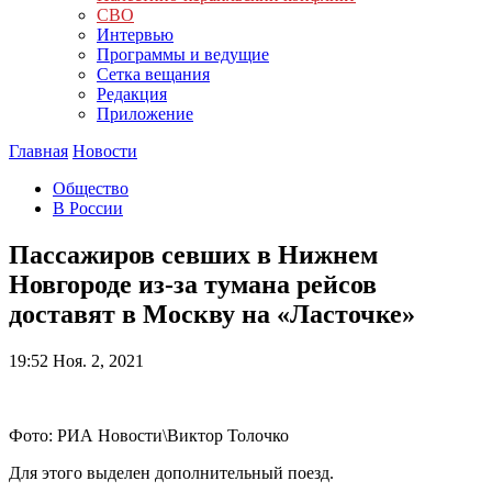
СВО
Интервью
Программы и ведущие
Сетка вещания
Редакция
Приложение
Главная
Новости
Общество
В России
Пассажиров севших в Нижнем
Новгороде из-за тумана рейсов
доставят в Москву на «Ласточке»
19:52
Ноя. 2, 2021
Фото: РИА Новости\Виктор Толочко
Для этого выделен дополнительный поезд.