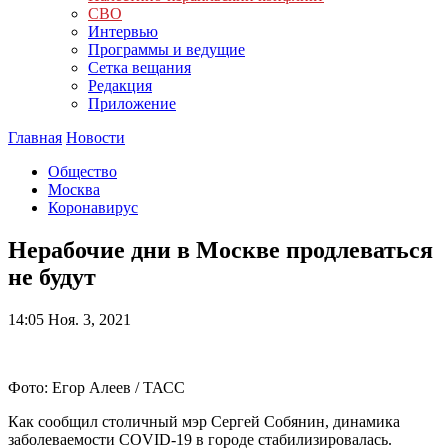
СВО
Интервью
Программы и ведущие
Сетка вещания
Редакция
Приложение
Главная
Новости
Общество
Москва
Коронавирус
Нерабочие дни в Москве продлеваться
не будут
14:05
Ноя. 3, 2021
Фото: Егор Алеев / ТАСС
Как сообщил столичный мэр Сергей Собянин, динамика
заболеваемости COVID-19 в городе стабилизировалась.