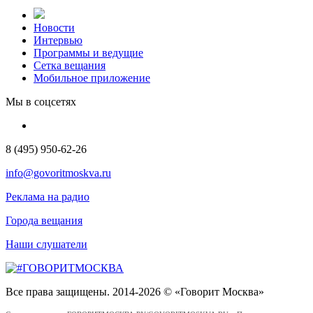
Новости
Интервью
Программы и ведущие
Сетка вещания
Мобильное приложение
Мы в соцсетях
8 (495) 950-62-26
info@govoritmoskva.ru
Реклама на радио
Города вещания
Наши слушатели
Все права защищены. 2014-2026 © «Говорит Москва»