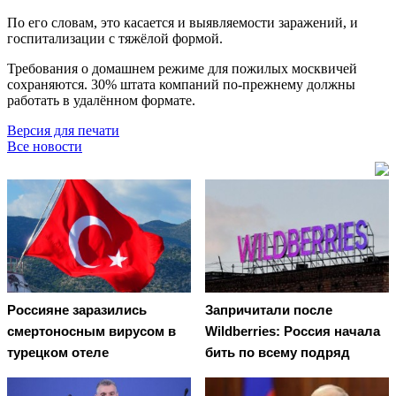
По его словам, это касается и выявляемости заражений, и
госпитализации с тяжёлой формой.
Требования о домашнем режиме для пожилых москвичей
сохраняются. 30% штата компаний по-прежнему должны
работать в удалённом формате.
Версия для печати
Все новости
Россияне заразились
Запричитали после
смертоносным вирусом в
Wildberries: Россия начала
турецком отеле
бить по всему подряд