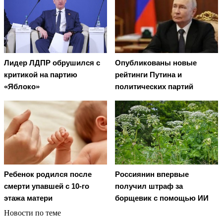
Лидер ЛДПР обрушился с
Опубликованы новые
критикой на партию
рейтинги Путина и
«Яблоко»
политических партий
Ребенок родился после
Россиянин впервые
смерти упавшей с 10-го
получил штраф за
этажа матери
борщевик с помощью ИИ
Новости по теме