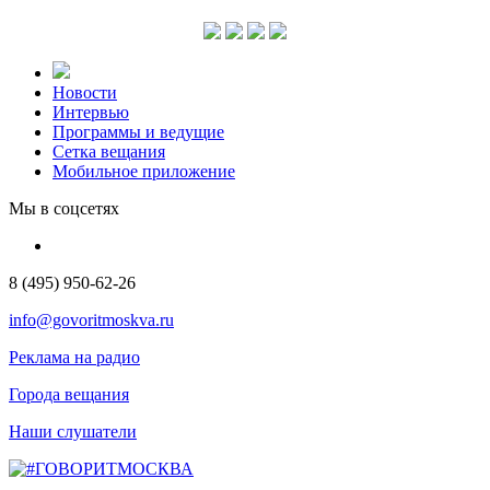
Новости
Интервью
Программы и ведущие
Сетка вещания
Мобильное приложение
Мы в соцсетях
8 (495) 950-62-26
info@govoritmoskva.ru
Реклама на радио
Города вещания
Наши слушатели