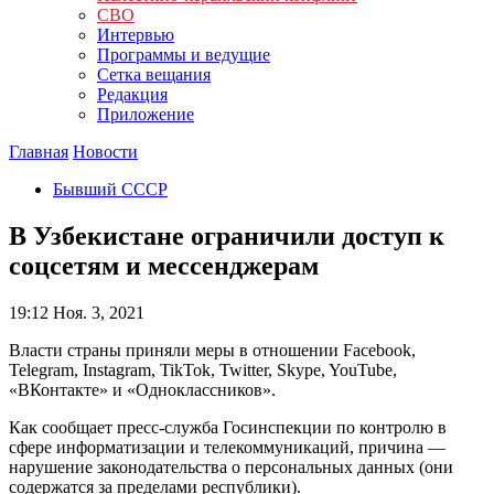
СВО
Интервью
Программы и ведущие
Сетка вещания
Редакция
Приложение
Главная
Новости
Бывший СССР
В Узбекистане ограничили доступ к
соцсетям и мессенджерам
19:12
Ноя. 3, 2021
Власти страны приняли меры в отношении Facebook,
Telegram, Instagram, TikTok, Twitter, Skype, YouTube,
«ВКонтакте» и «Одноклассников».
Как сообщает пресс-служба Госинспекции по контролю в
сфере информатизации и телекоммуникаций, причина —
нарушение законодательства о персональных данных (они
содержатся за пределами республики).