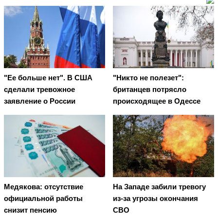
"Ее больше нет". В США
"Никто не полезет":
сделали тревожное
британцев потрясло
заявление о России
происходящее в Одессе
Медякова: отсутствие
На Западе забили тревогу
официальной работы
из-за угрозы окончания
снизит пенсию
СВО