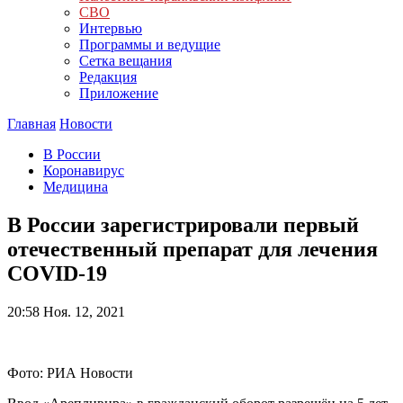
СВО
Интервью
Программы и ведущие
Сетка вещания
Редакция
Приложение
Главная
Новости
В России
Коронавирус
Медицина
В России зарегистрировали первый
отечественный препарат для лечения
COVID-19
20:58
Ноя. 12, 2021
Фото: РИА Новости