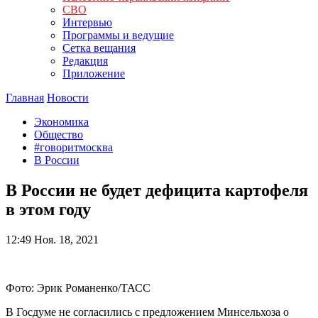
СВО
Интервью
Программы и ведущие
Сетка вещания
Редакция
Приложение
Главная
Новости
Экономика
Общество
#говоритмосква
В России
В России не будет дефицита картофеля
в этом году
12:49
Ноя. 18, 2021
Фото: Эрик Романенко/ТАСС
В Госдуме не согласились с предложением Минсельхоза о