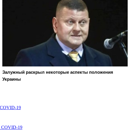
Залужный раскрыл некоторые аспекты положения
Украины
 COVID-19
от COVID-19