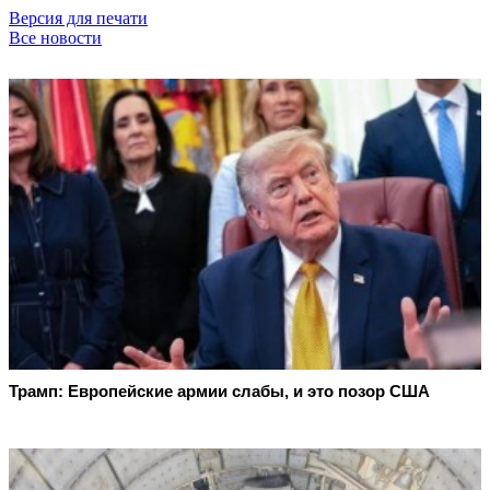
Версия для печати
Все новости
Трамп: Европейские армии слабы, и это позор США