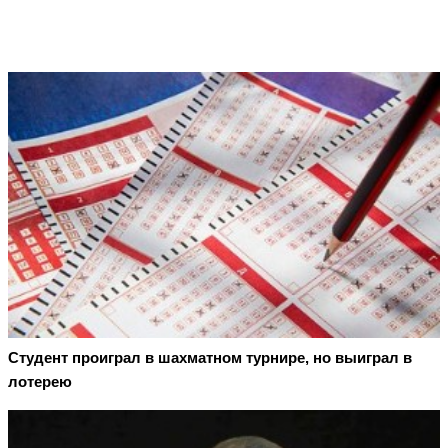
Студент проиграл в шахматном турнире, но выиграл в
лотерею