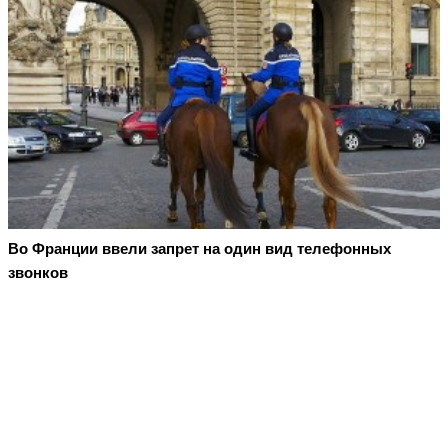
Во Франции ввели запрет на один вид телефонных
звонков