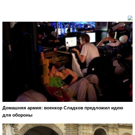
Домашняя армия: военкор Сладков предложил идею
для обороны