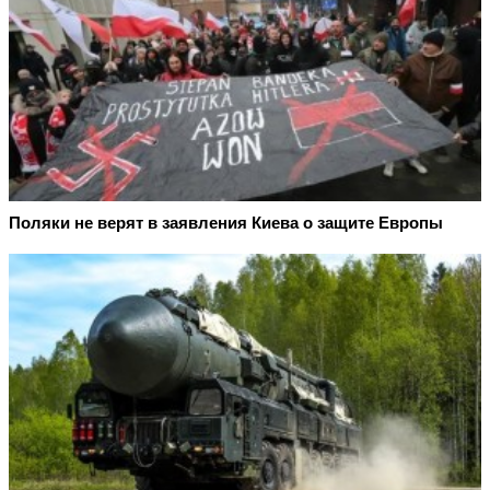
Поляки не верят в заявления Киева о защите Европы