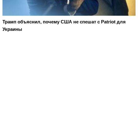
Трамп объяснил, почему США не спешат с Patriot для
Украины