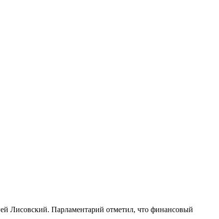
гей Лисовский. Парламентарий отметил, что финансовый