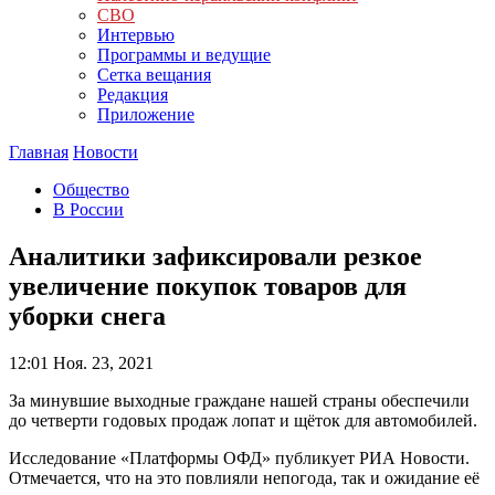
СВО
Интервью
Программы и ведущие
Сетка вещания
Редакция
Приложение
Главная
Новости
Общество
В России
Аналитики зафиксировали резкое
увеличение покупок товаров для
уборки снега
12:01
Ноя. 23, 2021
За минувшие выходные граждане нашей страны обеспечили
до четверти годовых продаж лопат и щёток для автомобилей.
Исследование «Платформы ОФД» публикует РИА Новости.
Отмечается, что на это повлияли непогода, так и ожидание её