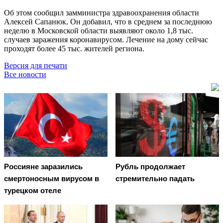
Об этом сообщил замминистра здравоохранения области
Алексей Сапанюк. Он добавил, что в среднем за последнюю
неделю в Московской области выявляют около 1,8 тыс.
случаев заражения коронавирусом. Лечение на дому сейчас
проходят более 45 тыс. жителей региона.
Версия для печати
Все новости
Россияне заразились
Рубль продолжает
смертоносным вирусом в
стремительно падать
турецком отеле