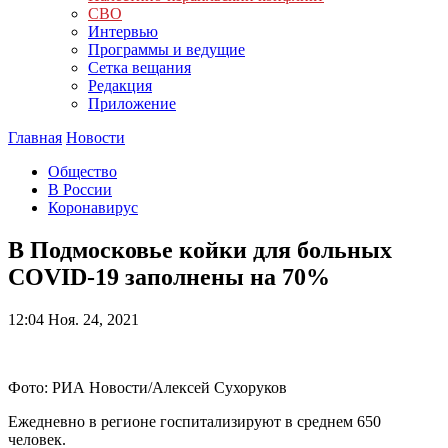
СВО
Интервью
Программы и ведущие
Сетка вещания
Редакция
Приложение
Главная
Новости
Общество
В России
Коронавирус
В Подмосковье койки для больных
COVID-19 заполнены на 70%
12:04
Ноя. 24, 2021
Фото: РИА Новости/Алексей Сухоруков
Ежедневно в регионе госпитализируют в среднем 650
человек.