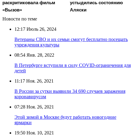
раскритиковала фильм
устыдились состоянию
«Вызов»
Аляски
Новости по теме
12:17
Июль 26, 2024
Ветераны СВО и их семьи смогут бесплатно посещать
учреждения культуры
08:54
Янв. 28, 2022
В Петербурге вступили в силу COVID-ограничения для
детей
11:17
Ноя. 26, 2021
В России за сутки выявили 34 690 случаев заражения
коронавирусом
07:28
Ноя. 26, 2021
Этой зимой в Москве будут работать новогодние
ярмарки
19:50
Ноя. 10, 2021