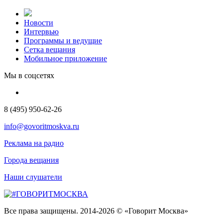
Новости
Интервью
Программы и ведущие
Сетка вещания
Мобильное приложение
Мы в соцсетях
8 (495) 950-62-26
info@govoritmoskva.ru
Реклама на радио
Города вещания
Наши слушатели
Все права защищены. 2014-2026 © «Говорит Москва»