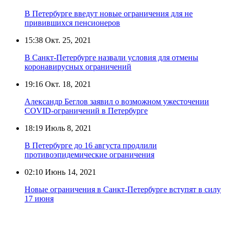
В Петербурге введут новые ограничения для не
привившихся пенсионеров
15:38
Окт. 25, 2021
В Санкт-Петербурге назвали условия для отмены
коронавирусных ограничений
19:16
Окт. 18, 2021
Александр Беглов заявил о возможном ужесточении
COVID-ограничений в Петербурге
18:19
Июль 8, 2021
В Петербурге до 16 августа продлили
противоэпидемические ограничения
02:10
Июнь 14, 2021
Новые ограничения в Санкт-Петербурге вступят в силу
17 июня