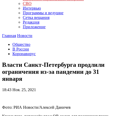
СВО
Интервью
Программы и ведущие
Сетка вещания
Редакция
Приложение
Главная
Новости
Общество
В России
Коронавирус
Власти Санкт-Петербурга продлили
ограничения из-за пандемии до 31
января
18:43
Ноя. 25, 2021
Фото: РИА Новости/Алексей Даничев