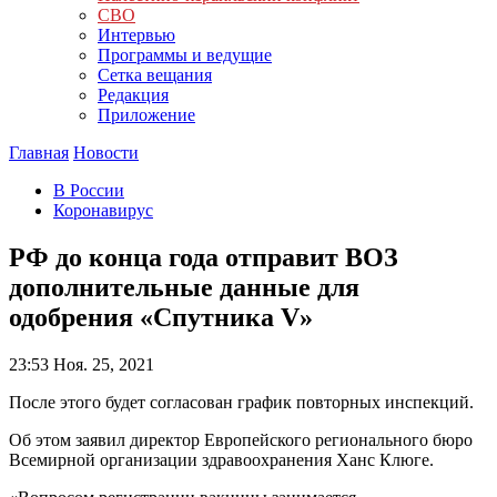
СВО
Интервью
Программы и ведущие
Сетка вещания
Редакция
Приложение
Главная
Новости
В России
Коронавирус
РФ до конца года отправит ВОЗ
дополнительные данные для
одобрения «Спутника V»
23:53
Ноя. 25, 2021
После этого будет согласован график повторных инспекций.
Об этом заявил директор Европейского регионального бюро
Всемирной организации здравоохранения Ханс Клюге.