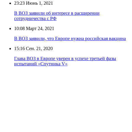
23:23
Июнь 1, 2021
В ВОЗ заявили об интересе в расширении
сотрудничества с РФ
10:08
Март 24, 2021
В ВОЗ заявили, что Европе нужна российская вакцина
15:16
Сен. 21, 2020
Глава ВОЗ в Европе уверен в успехе третьей фазы
испытаний «Спутника V»