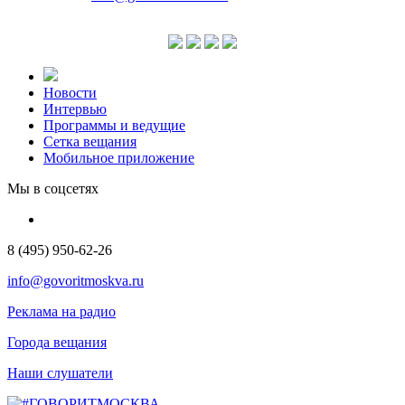
Новости
Интервью
Программы и ведущие
Сетка вещания
Мобильное приложение
Мы в соцсетях
8 (495) 950-62-26
info@govoritmoskva.ru
Реклама на радио
Города вещания
Наши слушатели