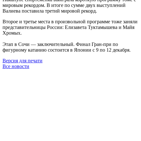
мировым рекордом. В итоге по сумме двух выступлений
Валиева поставила третий мировой рекорд.
Второе и третье места в произвольной программе тоже заняли
представительницы России: Елизавета Туктамышева и Майя
Хромых.
Этап в Сочи — заключительный. Финал Гран-при по
фигурному катанию состоится в Японии с 9 по 12 декабря.
Версия для печати
Все новости