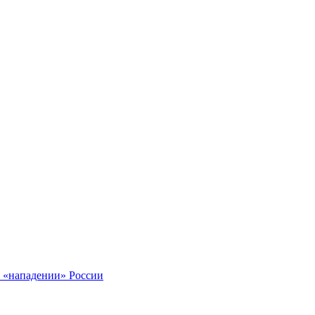
о «нападении» России