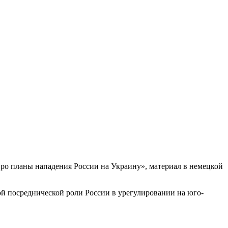
ро планы нападения России на Украину», материал в немецкой
ной посреднической роли России в урегулировании на юго-