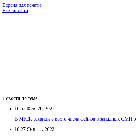
Версия для печати
Все новости
Новости по теме
16:52
Фев. 20, 2022
В МИДе заявили о росте числа фейков в западных СМИ 
18:27
Янв. 11, 2022