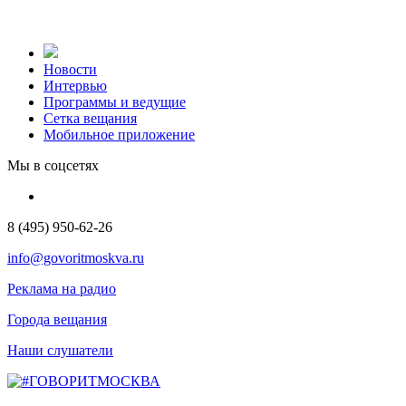
Новости
Интервью
Программы и ведущие
Сетка вещания
Мобильное приложение
Мы в соцсетях
8 (495) 950-62-26
info@govoritmoskva.ru
Реклама на радио
Города вещания
Наши слушатели