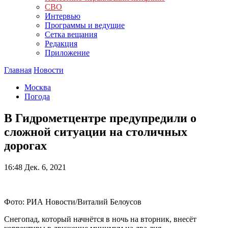
СВО
Интервью
Программы и ведущие
Сетка вещания
Редакция
Приложение
Главная
Новости
Москва
Погода
В Гидрометцентре предупредили о
сложной ситуации на столичных
дорогах
16:48
Дек. 6, 2021
Фото: РИА Новости/Виталий Белоусов
Снегопад, который начнётся в ночь на вторник, внесёт