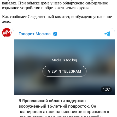
каналах. При обыске дома у него обнаружено самодельное
взрывное устройство и обрез охотничьего ружья.
Как сообщает Следственный комитет, возбуждено уголовное
дело.