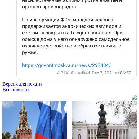
Версия для печати
Все новости