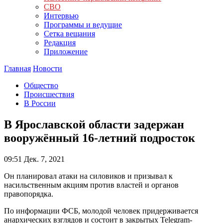
СВО
Интервью
Программы и ведущие
Сетка вещания
Редакция
Приложение
Главная
Новости
Общество
Происшествия
В России
В Ярославской области задержан
вооружённый 16-летний подросток
09:51
Дек. 7, 2021
Он планировал атаки на силовиков и призывал к
насильственным акциям против властей и органов
правопорядка.
По информации ФСБ, молодой человек придерживается
анархических взглядов и состоит в закрытых Telegram-