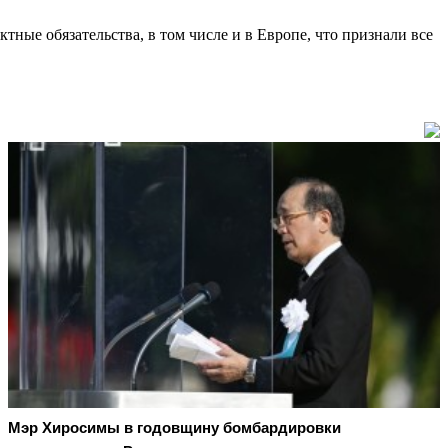
ные обязательства, в том числе и в Европе, что признали все
Мэр Хиросимы в годовщину бомбардировки