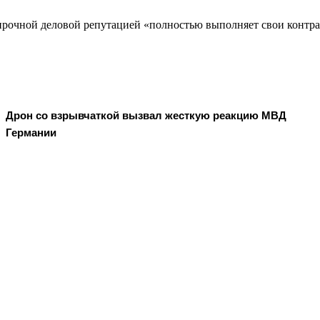
рочной деловой репутацией «полностью выполняет свои контракт
Дрон со взрывчаткой вызвал жесткую реакцию МВД
Германии