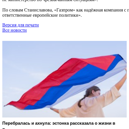
По словам Станиславова, «Газпром» как надёжная компания с п
ответственные европейские политики».
Версия для печати
Все новости
Перебралась и ахнула: эстонка рассказала о жизни в