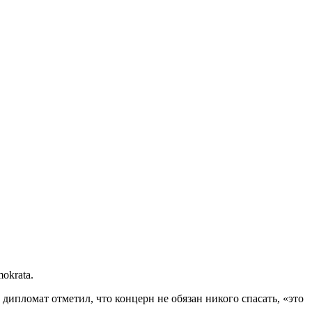
okrata.
дипломат отметил, что концерн не обязан никого спасать, «это