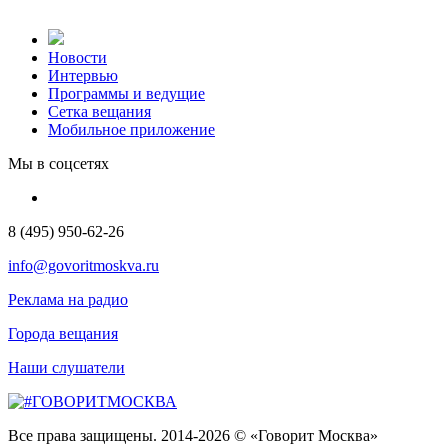
Новости
Интервью
Программы и ведущие
Сетка вещания
Мобильное приложение
Мы в соцсетях
8 (495) 950-62-26
info@govoritmoskva.ru
Реклама на радио
Города вещания
Наши слушатели
Все права защищены. 2014-2026 © «Говорит Москва»