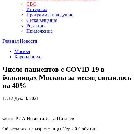
СВО
Интервью
Программы и ведущие
Сетка вещания
Редакция
Приложение
Главная
Новости
Москва
Коронавирус
Число пациентов с COVID-19 в
больницах Москвы за месяц снизилось
на 40%
17:12
Дек. 8, 2021
Фото: РИА Новости/Илья Питалев
Об этом заявил мэр столицы Сергей Собянин.