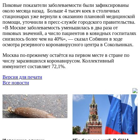
Пиковые показатели заболеваемости были зафиксированы
около месяца назад. Больше 4 тысяч коек в столичных
стационарах уже вернули к оказанию плановой медицинской
помощи, уточнили в пресс-службе городского правительства.
«В Москве заболеваемость уменьшилась в два раза от
пиковых значений, а число пациентов в ковидных госпиталях
снизилось более чем на 40%», — сказал Собянин в ходе
осмотра резервного коронавирусного центра в Сокольниках.
Москва по-прежнему остаётся на первом месте в стране по
числу заразившихся коронавирусом. Коллективный
иммунитет составляет 72,1%.
Версия для печати
Все новости