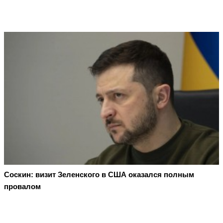
Соскин: визит Зеленского в США оказался полным
провалом