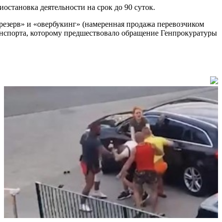
остановка деятельности на срок до 90 суток.
резерв» и «овербукинг» (намеренная продажа перевозчиком
ранспорта, которому предшествовало обращение Генпрокуратуры