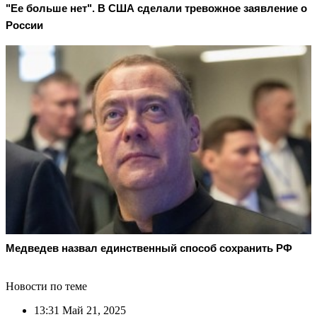
"Ее больше нет". В США сделали тревожное заявление о
России
Медведев назвал единственный способ сохранить РФ
Новости по теме
13:31
Май 21, 2025