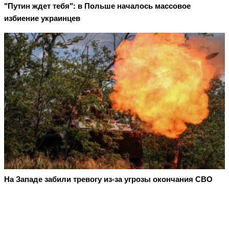
"Путин ждет тебя": в Польше началось массовое
избиение украинцев
На Западе забили тревогу из-за угрозы окончания СВО