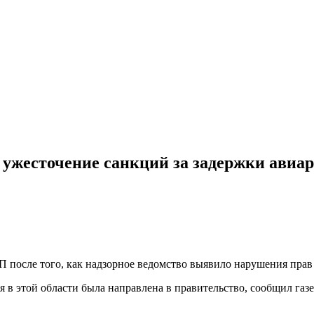
ужесточение санкций за задержки авиар
 после того, как надзорное ведомство выявило нарушения прав
в этой области была направлена в правительство, сообщил газ