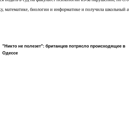
, математике, биологии и информатике и получила школьный ат
"Никто не полезет": британцев потрясло происходящее в
Одессе