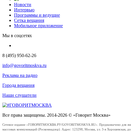
Новости
Интервью
Программы и ведущие
Сетка вещания
Мобильное приложение
Мы в соцсетях
8 (495) 950-62-26
info@govoritmoskva.ru
Реклама на радио
Города вещания
Наши слушатели
Все права защищены. 2014-2026 © «Говорит Москва»
Сетевое издание «ГОВОРИТМОСКВА.РУ/GOVORITMOSKVA.RU». Предназначено для лиц стар
массовых коммуникаций (Роскомнадзор). Адрес: 123298, Москва, ул. 3-я Хорошевская, д