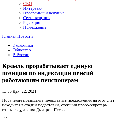
СВО
Интервью
Программы и ведущие
Сетка вещания
Редакция
Приложение
Главная
Новости
Экономика
Общество
В России
Кремль прорабатывает единую
позицию по индексации пенсий
работающим пенсионерам
13:55
Дек. 22, 2021
Поручение президента представить предложения на этот счёт
находится в стадии подготовки, сообщил пресс-секретарь
главы государства Дмитрий Песков.