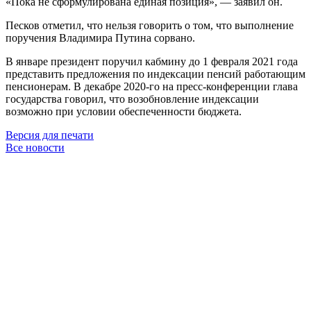
«Пока не сформулирована единая позиция», — заявил он.
Песков отметил, что нельзя говорить о том, что выполнение
поручения Владимира Путина сорвано.
В январе президент поручил кабмину до 1 февраля 2021 года
представить предложения по индексации пенсий работающим
пенсионерам. В декабре 2020-го на пресс-конференции глава
государства говорил, что возобновление индексации
возможно при условии обеспеченности бюджета.
Версия для печати
Все новости