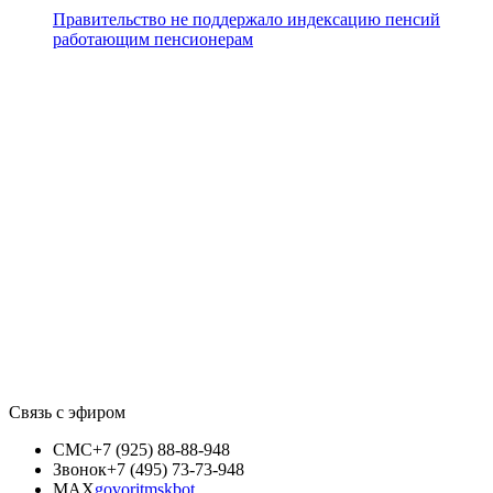
Правительство не поддержало индексацию пенсий
работающим пенсионерам
Связь с эфиром
СМС
+7 (925) 88-88-948
Звонок
+7 (495) 73-73-948
MAX
govoritmskbot