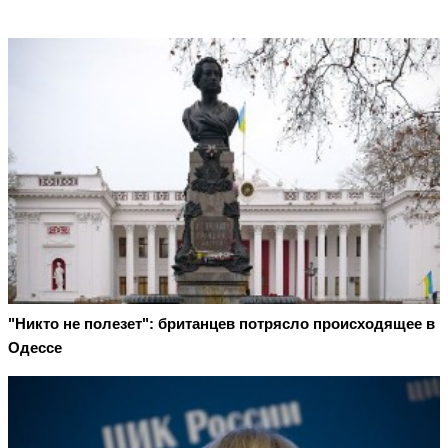
"Никто не полезет": британцев потрясло происходящее в
Одессе