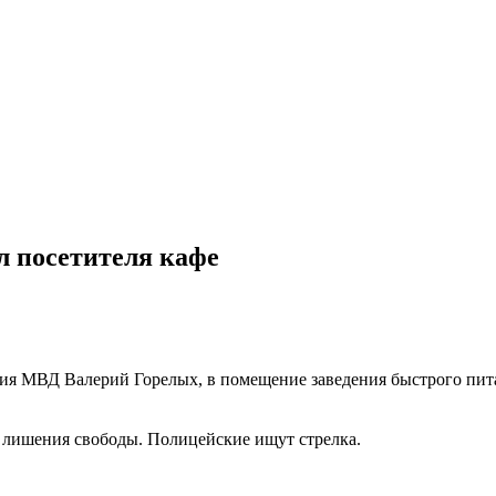
л посетителя кафе
ия МВД Валерий Горелых, в помещение заведения быстрого пит
.
 лишения свободы. Полицейские ищут стрелка.