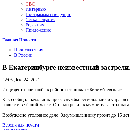
СВО
Интервью
Программы и ведущие
Сетка вещания
Редакция
Приложение
Главная
Новости
Происшествия
В России
В Екатеринбурге неизвестный застрели
22:06
Дек. 24, 2021
Инцидент произошёл в районе остановки «Билимбаевская».
Как сообщил начальник пресс-службы регионального управлен
голове и в чёрной маске. Он выстрелил в мужчину за столиком
Возбуждено уголовное дело. Злоумышленнику грозит до 15 лет
Версия для печати