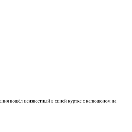
ания вошёл неизвестный в синей куртке с капюшоном на