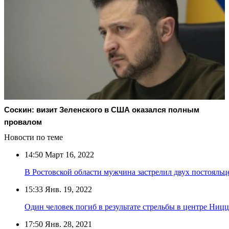
Соскин: визит Зеленского в США оказался полным
провалом
Новости по теме
14:50
Март 16, 2022
В Ростовской области мужчина застрелил двух постояль
15:33
Янв. 19, 2022
Один человек погиб в результате стрельбы в центре Ниц
17:50
Янв. 28, 2021