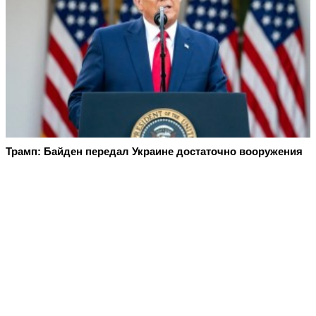
Трамп: Байден передал Украине достаточно вооружения