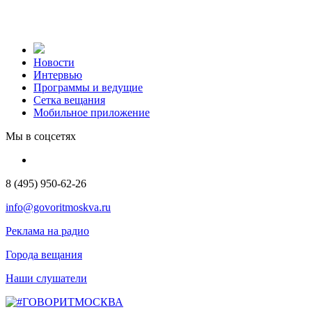
Новости
Интервью
Программы и ведущие
Сетка вещания
Мобильное приложение
Мы в соцсетях
8 (495) 950-62-26
info@govoritmoskva.ru
Реклама на радио
Города вещания
Наши слушатели