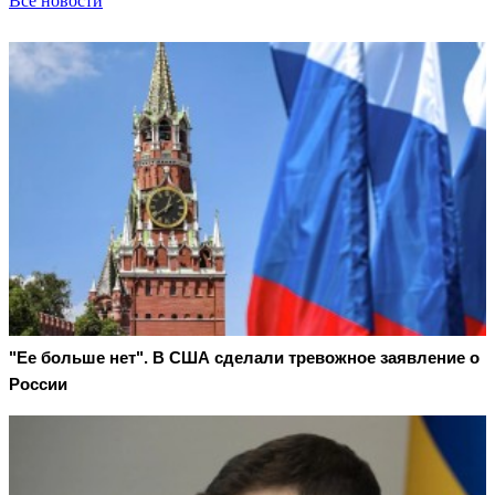
Все новости
"Ее больше нет". В США сделали тревожное заявление о
России