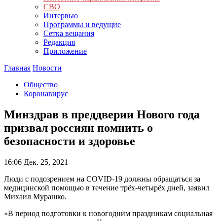
СВО
Интервью
Программы и ведущие
Сетка вещания
Редакция
Приложение
Главная
Новости
Общество
Коронавирус
Минздрав в преддверии Нового года
призвал россиян помнить о
безопасности и здоровье
16:06
Дек. 25, 2021
Люди с подозрением на COVID-19 должны обращаться за
медицинской помощью в течение трёх-четырёх дней, заявил
Михаил Мурашко.
«В период подготовки к новогодним праздникам социальная