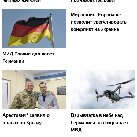
Мирошник: Европа не
позволит урегулировать
конфликт на Украине
МИД России дал совет
Германии
Арестович* заявил о
Взрывчатка в небе над
планах по Крыму
Германией: что скрывает
МВД