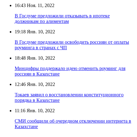
16:43
Ноя. 11, 2022
В Госдуме предложили отказывать в ипотеке
должникам по алиментам
19:18
Янв. 10, 2022
В Госдуме предложили освободить россиян от оплаты
роуминга в странах с ЧП
18:48
Янв. 10, 2022
Минцифры поддержало идею отменить роуминг для
россиян в Казахстане
12:46
Янв. 10, 2022
Токаев заявил о восстановлении конституционного
порядка в Казахстане
11:16
Янв. 10, 2022
СМИ сообщили об очередном отключении интернета в
Казахстане