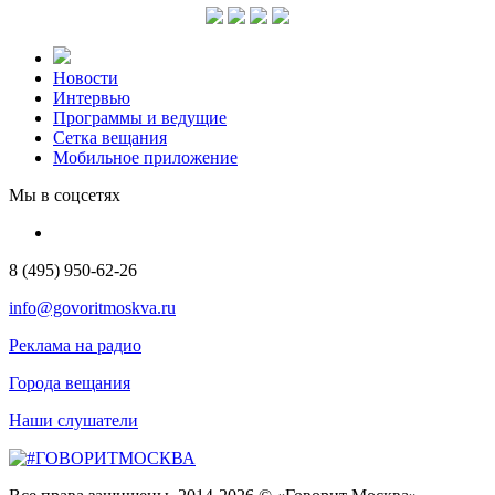
Новости
Интервью
Программы и ведущие
Сетка вещания
Мобильное приложение
Мы в соцсетях
8 (495) 950-62-26
info@govoritmoskva.ru
Реклама на радио
Города вещания
Наши слушатели