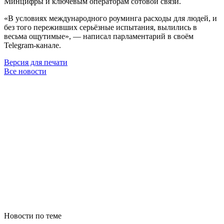
Минцифры и ключевым операторам сотовой связи.
«В условиях международного роуминга расходы для людей, и
без того переживших серьёзные испытания, вылились в
весьма ощутимые», — написал парламентарий в своём
Telegram-канале.
Версия для печати
Все новости
Новости по теме