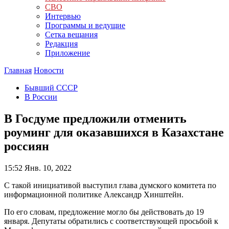
СВО
Интервью
Программы и ведущие
Сетка вещания
Редакция
Приложение
Главная
Новости
Бывший СССР
В России
В Госдуме предложили отменить
роуминг для оказавшихся в Казахстане
россиян
15:52
Янв. 10, 2022
С такой инициативой выступил глава думского комитета по
информационной политике Александр Хинштейн.
По его словам, предложение могло бы действовать до 19
января. Депутаты обратились с соответствующей просьбой к