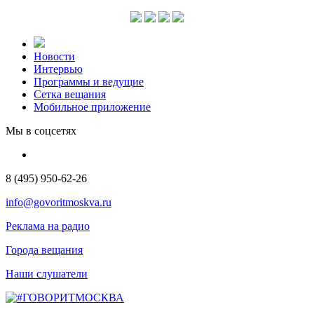
Новости
Интервью
Программы и ведущие
Сетка вещания
Мобильное приложение
Мы в соцсетях
8 (495) 950-62-26
info@govoritmoskva.ru
Реклама на радио
Города вещания
Наши слушатели