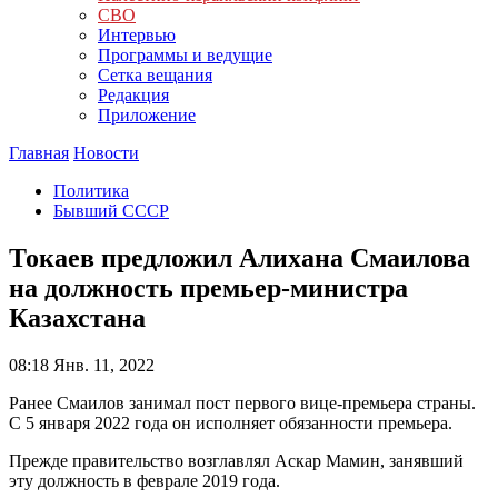
СВО
Интервью
Программы и ведущие
Сетка вещания
Редакция
Приложение
Главная
Новости
Политика
Бывший СССР
Токаев предложил Алихана Смаилова
на должность премьер-министра
Казахстана
08:18
Янв. 11, 2022
Ранее Смаилов занимал пост первого вице-премьера страны.
С 5 января 2022 года он исполняет обязанности премьера.
Прежде правительство возглавлял Аскар Мамин, занявший
эту должность в феврале 2019 года.