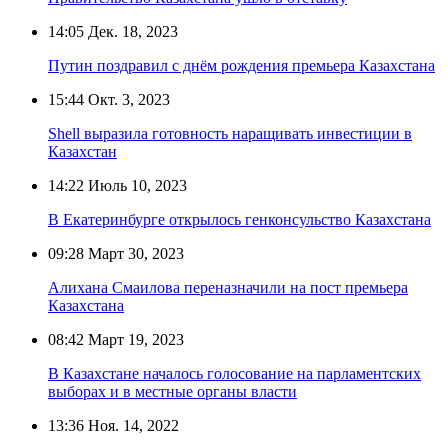
14:05
Дек. 18, 2023
Путин поздравил с днём рождения премьера Казахстана
15:44
Окт. 3, 2023
Shell выразила готовность наращивать инвестиции в
Казахстан
14:22
Июль 10, 2023
В Екатеринбурге открылось генконсульство Казахстана
09:28
Март 30, 2023
Алихана Смаилова переназначили на пост премьера
Казахстана
08:42
Март 19, 2023
В Казахстане началось голосование на парламентских
выборах и в местные органы власти
13:36
Ноя. 14, 2022