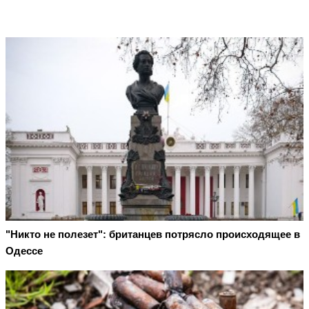
"Никто не полезет": британцев потрясло происходящее в
Одессе