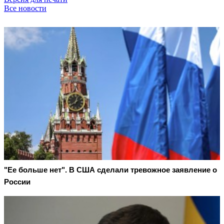
Все новости
"Ее больше нет". В США сделали тревожное заявление о
России