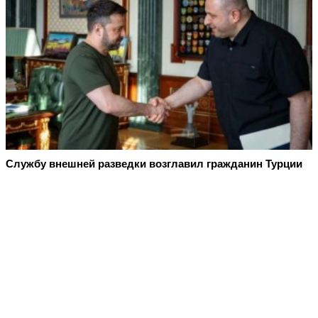
Службу внешней разведки возглавил гражданин Турции