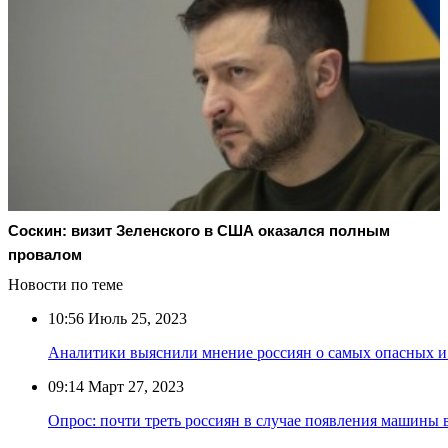
Соскин: визит Зеленского в США оказался полным
провалом
Новости по теме
10:56
Июль 25, 2023
Аналитики выяснили мнение россиян о самых опасных и
09:14
Март 27, 2023
Опрос: почти треть россиян в случае появления машины 