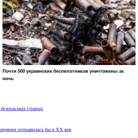
Почти 500 украинских беспилотников уничтожены за
ночь
 безопасных странах
времени отправилась бы в XX век