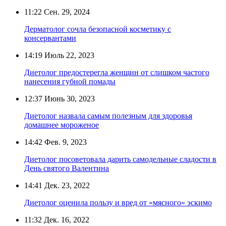
11:22
Сен. 29, 2024
Дерматолог сочла безопасной косметику с
консервантами
14:19
Июль 22, 2023
Диетолог предостерегла женщин от слишком частого
нанесения губной помады
12:37
Июнь 30, 2023
Диетолог назвала самым полезным для здоровья
домашнее мороженое
14:42
Фев. 9, 2023
Диетолог посоветовала дарить самодельные сладости в
День святого Валентина
14:41
Дек. 23, 2022
Диетолог оценила пользу и вред от «мясного» эскимо
11:32
Дек. 16, 2022