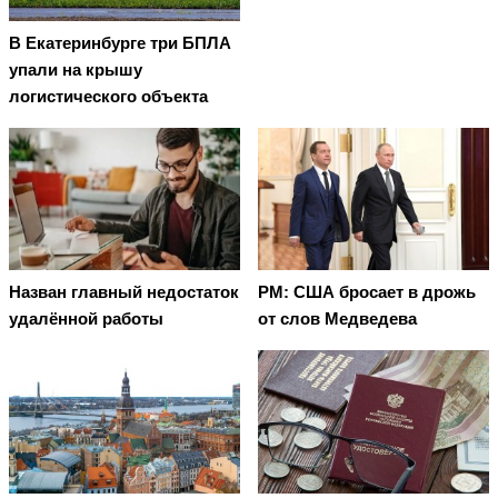
В Екатеринбурге три БПЛА
упали на крышу
логистического объекта
Назван главный недостаток
PM: США бросает в дрожь
удалённой работы
от слов Медведева