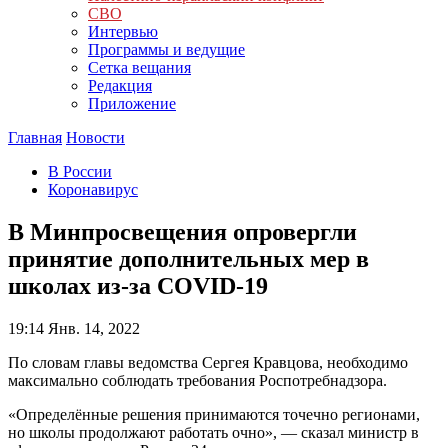
СВО
Интервью
Программы и ведущие
Сетка вещания
Редакция
Приложение
Главная
Новости
В России
Коронавирус
В Минпросвещения опровергли
принятие дополнительных мер в
школах из-за COVID-19
19:14
Янв. 14, 2022
По словам главы ведомства Сергея Кравцова, необходимо
максимально соблюдать требования Роспотребнадзора.
«Определённые решения принимаются точечно регионами,
но школы продолжают работать очно», — сказал министр в