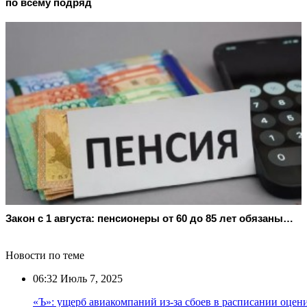
по всему подряд
Закон с 1 августа: пенсионеры от 60 до 85 лет обязаны…
Новости по теме
06:32
Июль 7, 2025
«Ъ»: ущерб авиакомпаний из-за сбоев в расписании оцен