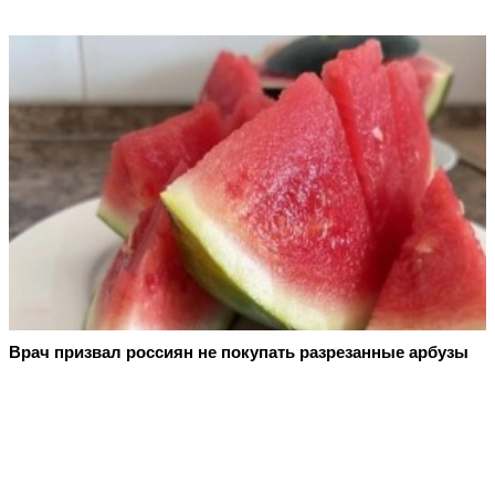
Врач призвал россиян не покупать разрезанные арбузы