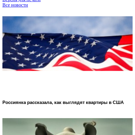
Все новости
Россиянка рассказала, как выглядят квартиры в США