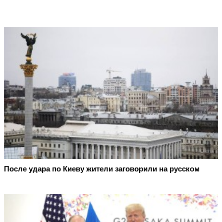
После удара по Киеву жители заговорили на русском