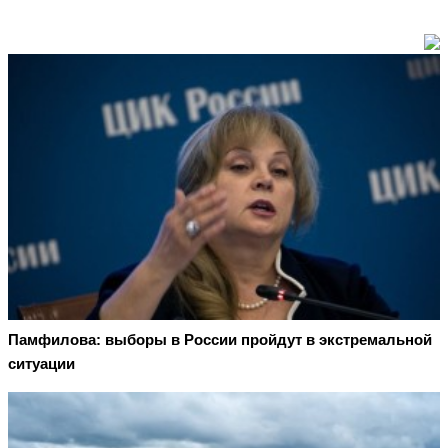
Памфилова: выборы в России пройдут в экстремальной
ситуации