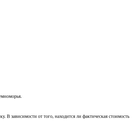
емноморья.
ку. В зависимости от того, находится ли фактическая стоимость