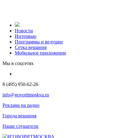
Новости
Интервью
Программы и ведущие
Сетка вещания
Мобильное приложение
Мы в соцсетях
8 (495) 950-62-26
info@govoritmoskva.ru
Реклама на радио
Города вещания
Наши слушатели