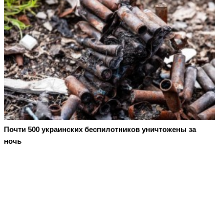
Почти 500 украинских беспилотников уничтожены за
ночь