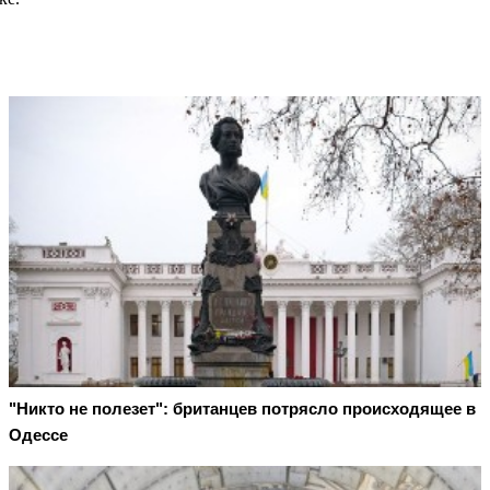
"Никто не полезет": британцев потрясло происходящее в
Одессе