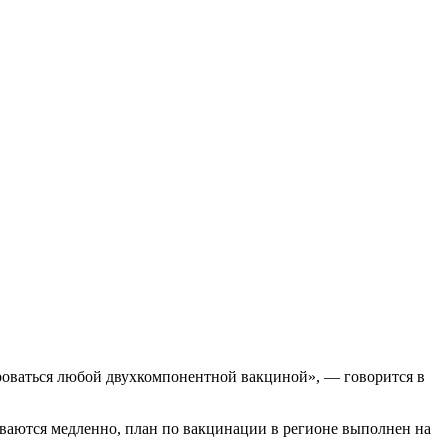
роваться любой двухкомпонентной вакциной», — говорится в
ваются медленно, план по вакцинации в регионе выполнен на