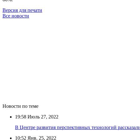
Версия для печати
Все новости
Новости по теме
19:58
Июль 27, 2022
В Центре развития перспективных технологий рассказал
10:52
Янв. 25, 2022