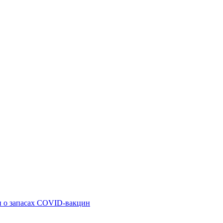
и о запасах COVID-вакцин