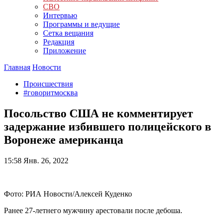
СВО
Интервью
Программы и ведущие
Сетка вещания
Редакция
Приложение
Главная
Новости
Происшествия
#говоритмосква
Посольство США не комментирует
задержание избившего полицейского в
Воронеже американца
15:58
Янв. 26, 2022
Фото: РИА Новости/Алексей Куденко
Ранее 27-летнего мужчину арестовали после дебоша.