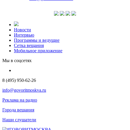
Новости
Интервью
Программы и ведущие
Сетка вещания
Мобильное приложение
Мы в соцсетях
8 (495) 950-62-26
info@govoritmoskva.ru
Реклама на радио
Города вещания
Наши слушатели