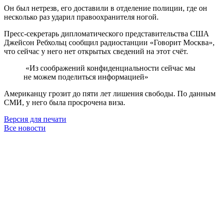
Он был нетрезв, его доставили в отделение полиции, где он
несколько раз ударил правоохранителя ногой.
Пресс-секретарь дипломатического представительства США
Джейсон Ребхольц сообщил радиостанции «Говорит Москва»,
что сейчас у него нет открытых сведений на этот счёт.
«Из соображений конфиденциальности сейчас мы
не можем поделиться информацией»
Американцу грозит до пяти лет лишения свободы. По данным
СМИ, у него была просрочена виза.
Версия для печати
Все новости