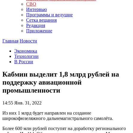
СВО
Интервью
Программы и ведущие
Сетка вещания
Редакция
Приложение
Главная
Новости
Экономика
Технологии
В России
Кабмин выделит 1,8 млрд рублей на
поддержку авиационной
промышленности
14:55
Янв. 31, 2022
Из них 1 млрд будет направлен на создание
широкофюзеляжного дальнемагистрального самолёта.
Более 600 млн рублей поступят на доработку регионального