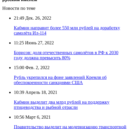
Новости по теме
21:49
Дек. 26, 2022
Кабмин направит более 550 млн рублей на доработку
самолёта Ил-114
11:25
Июнь 27, 2022
Борисов: доля отечественных самолётов в РФ к 2030
году должна превысить 80%
15:00
Фев. 2, 2022
Рубль укрепился на фоне заявлений Кремля об
обеспокоенности санкциями США
10:39
Апрель 18, 2021
Кабмин выделит два млрд рублей на поддержку
птицеводства и рыбной отрасли
10:56
Март 6, 2021
Правительство выделит на модернизацию транспортной