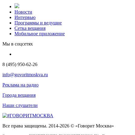
Новости
Интервью
Программы и ведущие
Сетка вещания
Мобильное приложение
Мы в соцсетях
8 (495) 950-62-26
info@govoritmoskva.ru
Реклама на радио
Города вещания
Наши слушатели
Все права защищены. 2014-2026 © «Говорит Москва»