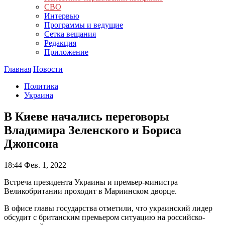
СВО
Интервью
Программы и ведущие
Сетка вещания
Редакция
Приложение
Главная
Новости
Политика
Украина
В Киеве начались переговоры
Владимира Зеленского и Бориса
Джонсона
18:44
Фев. 1, 2022
Встреча президента Украины и премьер-министра
Великобритании проходит в Мариинском дворце.
В офисе главы государства отметили, что украинский лидер
обсудит с британским премьером ситуацию на российско-