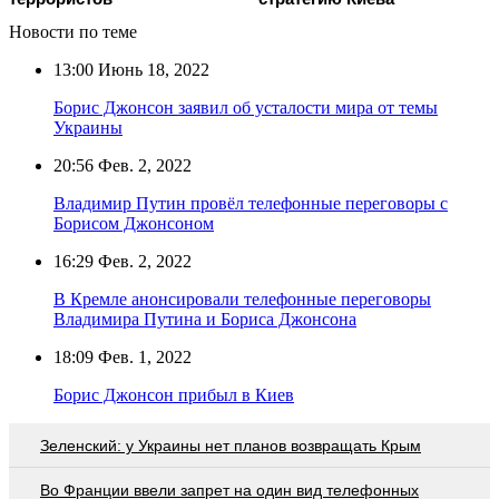
Новости по теме
13:00
Июнь 18, 2022
Борис Джонсон заявил об усталости мира от темы
Украины
20:56
Фев. 2, 2022
Владимир Путин провёл телефонные переговоры с
Борисом Джонсоном
16:29
Фев. 2, 2022
В Кремле анонсировали телефонные переговоры
Владимира Путина и Бориса Джонсона
18:09
Фев. 1, 2022
Борис Джонсон прибыл в Киев
Зеленский: у Украины нет планов возвращать Крым
Во Франции ввели запрет на один вид телефонных