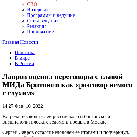
СВО
Интервью
Программы и ведущие
Сетка вещания
Редакция
Приложение
Главная
Новости
Политика
В мире
В России
Лавров оценил переговоры с главой
МИДа Британии как «разговор немого
с глухим»
14:27
Фев. 10, 2022
Встреча руководителей российского и британского
внешнеполитических ведомств прошла в Москве.
Сергей Лавров остался недоволен её итогами и подчеркнул,