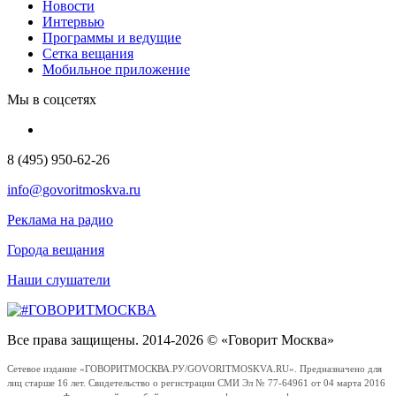
Новости
Интервью
Программы и ведущие
Сетка вещания
Мобильное приложение
Мы в соцсетях
8 (495) 950-62-26
info@govoritmoskva.ru
Реклама на радио
Города вещания
Наши слушатели
Все права защищены. 2014-2026 © «Говорит Москва»
Сетевое издание «ГОВОРИТМОСКВА.РУ/GOVORITMOSKVA.RU». Предназначено для
лиц старше 16 лет. Свидетельство о регистрации СМИ Эл № 77-64961 от 04 марта 2016