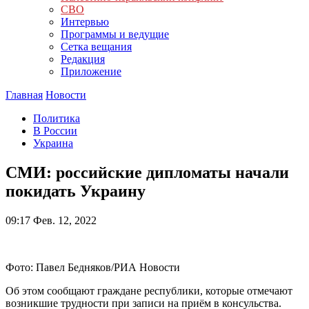
СВО
Интервью
Программы и ведущие
Сетка вещания
Редакция
Приложение
Главная
Новости
Политика
В России
Украина
СМИ: российские дипломаты начали
покидать Украину
09:17
Фев. 12, 2022
Фото: Павел Бедняков/РИА Новости
Об этом сообщают граждане республики, которые отмечают
возникшие трудности при записи на приём в консульства.